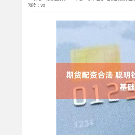
阅读：98