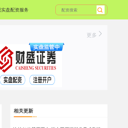
规实盘配资服务
更多
相关更新